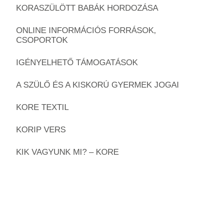
KORASZÜLÖTT BABÁK HORDOZÁSA
ONLINE INFORMÁCIÓS FORRÁSOK,
CSOPORTOK
IGÉNYELHETŐ TÁMOGATÁSOK
A SZÜLŐ ÉS A KISKORÚ GYERMEK JOGAI
KORE TEXTIL
KORIP VERS
KIK VAGYUNK MI? – KORE