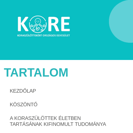
TARTALOM
KEZDŐLAP
KÖSZÖNTŐ
A KORASZÜLÖTTEK ÉLETBEN
TARTÁSÁNAK KIFINOMULT TUDOMÁNYA